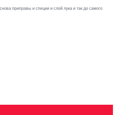
снова приправы и специи и слой лука и так до самого