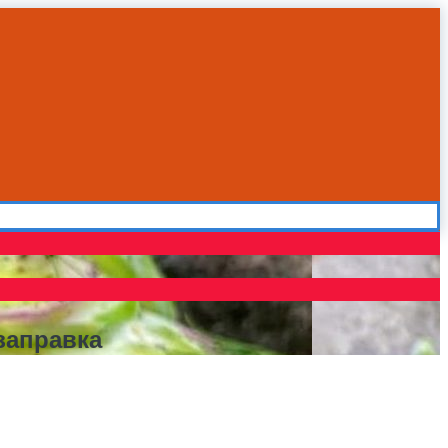
заправка