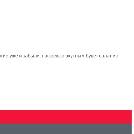
гие уже и забыли, насколько вкусным будет салат из