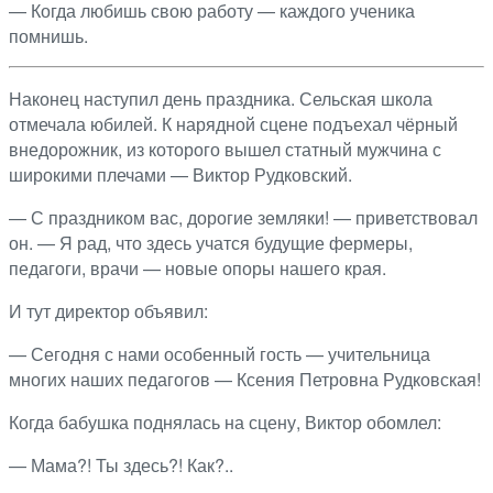
— Когда любишь свою работу — каждого ученика
помнишь.
Наконец наступил день праздника. Сельская школа
отмечала юбилей. К нарядной сцене подъехал чёрный
внедорожник, из которого вышел статный мужчина с
широкими плечами — Виктор Рудковский.
— С праздником вас, дорогие земляки! — приветствовал
он. — Я рад, что здесь учатся будущие фермеры,
педагоги, врачи — новые опоры нашего края.
И тут директор объявил:
— Сегодня с нами особенный гость — учительница
многих наших педагогов — Ксения Петровна Рудковская!
Когда бабушка поднялась на сцену, Виктор обомлел:
— Мама?! Ты здесь?! Как?..