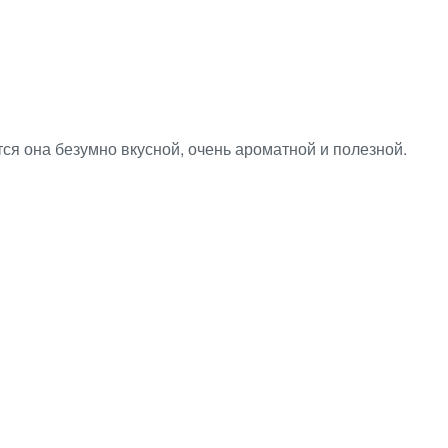
тся она безумно вкусной, очень ароматной и полезной.