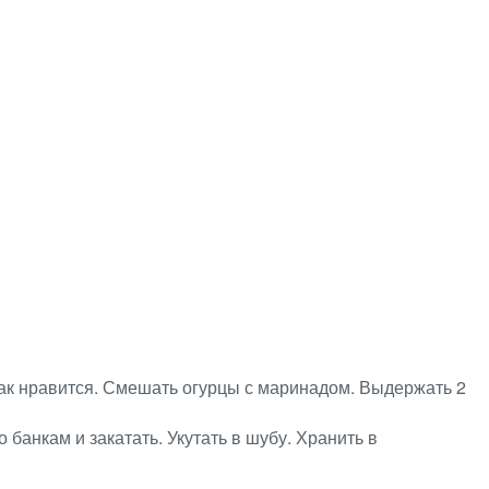
как нравится. Смешать огурцы с маринадом. Выдержать 2
 банкам и закатать. Укутать в шубу. Хранить в