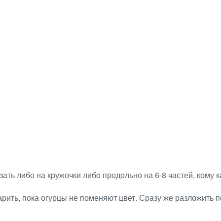
ать либо на кружочки либо продольно на 6-8 частей, кому 
рить, пока огурцы не поменяют цвет. Сразу же разложить по