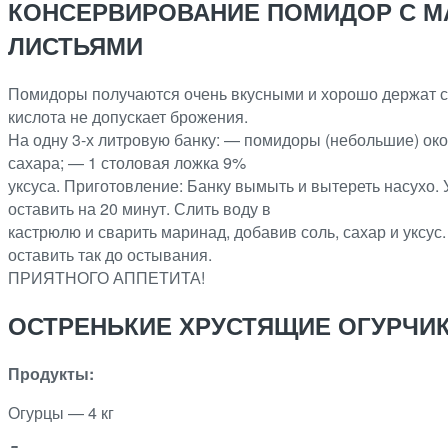
КОНСЕРВИРОВАНИЕ ПОМИДОР С 
ЛИСТЬЯМИ
Помидоры получаются очень вкусными и хорошо держат с
кислота не допускает брожения.
На одну 3-х литровую банку: — помидоры (небольшие) око
сахара; — 1 столовая ложка 9%
уксуса. Приготовление: Банку вымыть и вытереть насухо.
оставить на 20 минут. Слить воду в
кастрюлю и сварить маринад, добавив соль, сахар и уксу
оставить так до остывания.
ПРИЯТНОГО АППЕТИТА!
ОСТРЕНЬКИЕ ХРУСТЯЩИЕ ОГУРЧИ
Продукты:
Огурцы — 4 кг