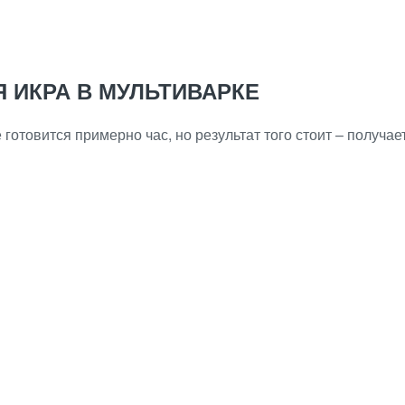
 ИКРА В МУЛЬТИВАРКЕ
готовится примерно час, но результат того стоит – получае