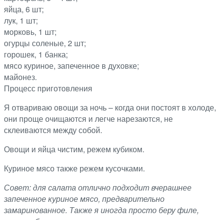
яйца, 6 шт;
лук, 1 шт;
морковь, 1 шт;
огурцы соленые, 2 шт;
горошек, 1 банка;
мясо куриное, запеченное в духовке;
майонез.
Процесс приготовления
Я отвариваю овощи за ночь – когда они постоят в холоде,
они проще очищаются и легче нарезаются, не
склеиваются между собой.
Овощи и яйца чистим, режем кубиком.
Куриное мясо также режем кусочками.
Совет: для салата отлично подходит вчерашнее
запеченное куриное мясо, предварительно
замаринованное. Также я иногда просто беру филе,