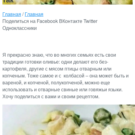
Главная
/
Главная
Поделиться на Facebook
ВКонтакте
Twitter
Одноклассники
Я прекрасно знаю, что во многих семьях есть свои
традиции готовки оливье: одни делают его без-
картофеля, другие с мясом птицы отварным или
копченым. Тоже самое и с колбасой – она может быть и
вареной, и копченой, полукопченой, можно еще
использовать и отварные свиные или говяжьи языки.
Хочу поделиться с вами и своим рецептом.