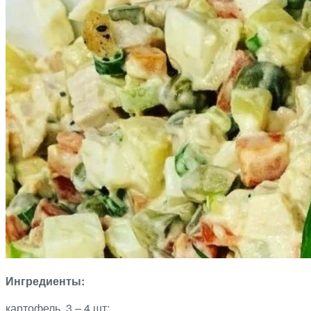
Ингредиенты:
картофель, 3 – 4 шт;