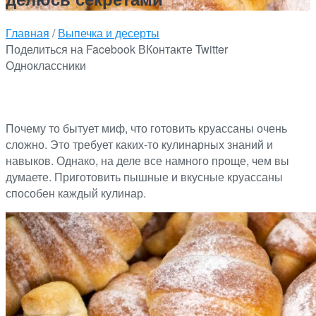
Главная
/
Выпечка и десерты
Поделиться на Facebook
ВКонтакте
Twitter
Одноклассники
Почему то бытует миф, что готовить круассаны очень
сложно. Это требует каких-то кулинарных знаний и
навыков. Однако, на деле все намного проще, чем вы
думаете. Приготовить пышные и вкусные круассаны
способен каждый кулинар.