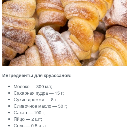
Ингредиенты для круассанов:
Молоко — 300 мл;
Сахарная пудра — 15 г;
Сухие дрожжи — 8 г;
Сливочное масло — 50 г;
Сахар — 100 г;
Яйцо — 2 шт;
Соль — 0,5 ч. л;