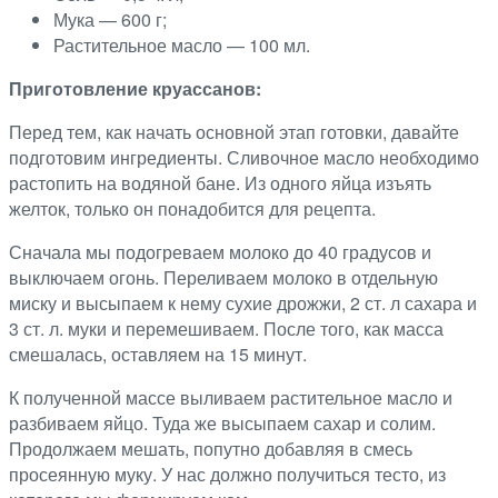
Мука — 600 г;
Растительное масло — 100 мл.
Приготовление круассанов:
Перед тем, как начать основной этап готовки, давайте
подготовим ингредиенты. Сливочное масло необходимо
растопить на водяной бане. Из одного яйца изъять
желток, только он понадобится для рецепта.
Сначала мы подогреваем молоко до 40 градусов и
выключаем огонь. Переливаем молоко в отдельную
миску и высыпаем к нему сухие дрожжи, 2 ст. л сахара и
3 ст. л. муки и перемешиваем. После того, как масса
смешалась, оставляем на 15 минут.
К полученной массе выливаем растительное масло и
разбиваем яйцо. Туда же высыпаем сахар и солим.
Продолжаем мешать, попутно добавляя в смесь
просеянную муку. У нас должно получиться тесто, из