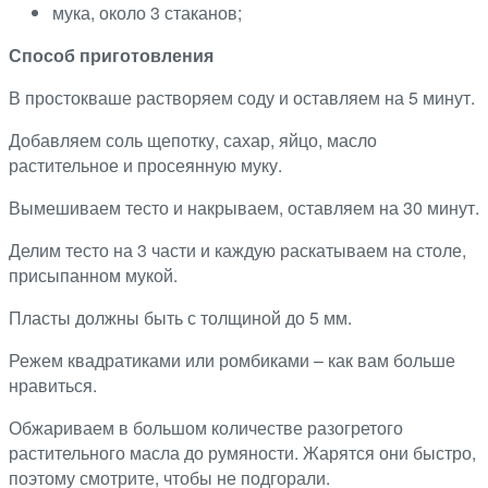
мука, около 3 стаканов;
Способ приготовления
В простокваше растворяем соду и оставляем на 5 минут.
Добавляем соль щепотку, сахар, яйцо, масло
растительное и просеянную муку.
Вымешиваем тесто и накрываем, оставляем на 30 минут.
Делим тесто на 3 части и каждую раскатываем на столе,
присыпанном мукой.
Пласты должны быть с толщиной до 5 мм.
Режем квадратиками или ромбиками – как вам больше
нравиться.
Обжариваем в большом количестве разогретого
растительного масла до румяности. Жарятся они быстро,
поэтому смотрите, чтобы не подгорали.