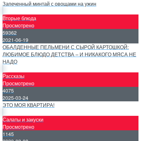
Запеченный минтай с овощами на ужин
Вторые блюда
Просмотрено
59362
2021-06-19
ОБАЛДЕННЫЕ ПЕЛЬМЕНИ С СЫРОЙ КАРТОШКОЙ:
ЛЮБИМОЕ БЛЮДО ДЕТСТВА – И НИКАКОГО МЯСА НЕ
НАДО
Рассказы
Просмотрено
4075
2025-03-24
ЭТО МОЯ КВАРТИРА!
Салаты и закуски
Просмотрено
1145