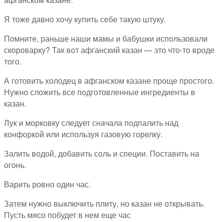
Я тоже давно хочу купить себе такую штуку.
Помните, раньше наши мамы и бабушки использовали
скороварку? Так вот афганский казан — это что-то вроде
того.
А готовить холодец в афганском казане проще простого.
Нужно сложить все подготовленные ингредиенты в
казан.
Лук и морковку следует сначала подпалить над
конфоркой или используя газовую горелку.
Залить водой, добавить соль и специи. Поставить на
огонь.
Варить ровно один час.
Затем нужно выключить плиту, но казан не открывать.
Пусть мясо побудет в нем еще час