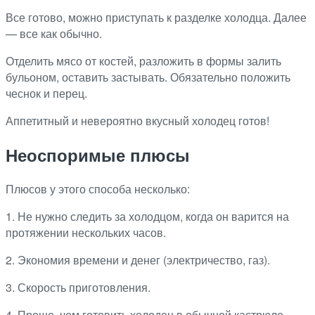
Все готово, можно приступать к разделке холодца. Далее
— все как обычно.
Отделить мясо от костей, разложить в формы залить
бульоном, оставить застывать. Обязательно положить
чеснок и перец.
Аппетитный и невероятно вкусный холодец готов!
Неоспоримые плюсы
Плюсов у этого способа несколько:
1. Не нужно следить за холодцом, когда он варится на
протяжении нескольких часов.
2. Экономия времени и денег (электричество, газ).
3. Скорость приготовления.
4. Проще, чем готовить холодец в обычной кастрюле.