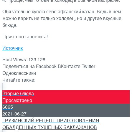
Обязательно куплю себе афганский казан. Ведь в нем
можно варить не только холодец, но и другие вкусные
блюда.
Приятного аппетита!
Источник
Post Views:
133 128
Поделиться на Facebook
ВКонтакте
Twitter
Одноклассники
Читайте также:
Вторые блюда
Просмотрено
6065
2021-06-27
ГРУЗИНСКИЙ РЕЦЕПТ ПРИГОТОВЛЕНИЯ
ОБАЛДЕННЫХ ТУШЕНЫХ БАКЛАЖАНОВ