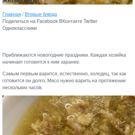
Главная
/
Вторые блюда
Поделиться на Facebook
ВКонтакте
Twitter
Одноклассники
Приближаются новогодние праздники. Каждая хозяйка
начинает готовится к ним заранее.
Самым первым варится, естественно, холодец, так как
готовится он долго. Мясо нужно варить на протяжении
нескольких часов.