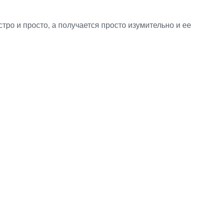
ро и просто, а получается просто изумительно и ее