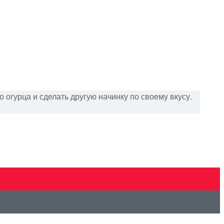
 огурца и сделать другую начинку по своему вкусу.