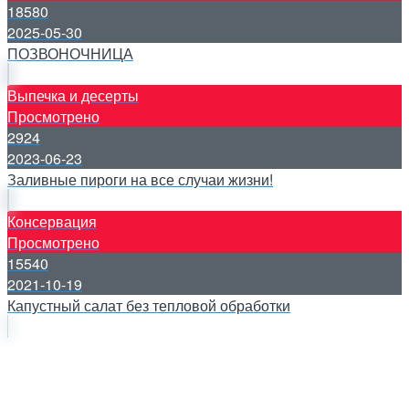
18580
2025-05-30
ПОЗВОНОЧНИЦА
Выпечка и десерты
Просмотрено
2924
2023-06-23
Заливные пироги на все случаи жизни!
Консервация
Просмотрено
15540
2021-10-19
Капустный салат без тепловой обработки