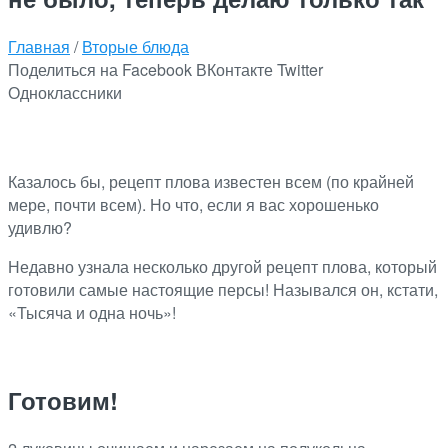
Главная
/
Вторые блюда
Поделиться на Facebook
ВКонтакте
Twitter
Одноклассники
Казалось бы, рецепт плова известен всем (по крайней
мере, почти всем). Но что, если я вас хорошенько
удивлю?
Недавно узнала несколько другой рецепт плова, который
готовили самые настоящие персы! Назывался он, кстати,
«Тысяча и одна ночь»!
Готовим!