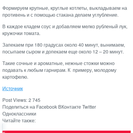
Формируем крупные, круглые котлеты, выкладываем на
противень и с помощью стакана делаем углубление.
В каждое кладем соус и добавляем мелко рубленый лук,
кружочки томата.
Запекаем при 180 градусах около 40 минут, вынимаем,
посыпаем сыром и допекаем еще около 12 – 20 минут.
Такие сочные и ароматные, нежные стожки можно
подавать к любым гарнирам. К примеру, молодому
картофелю.
Источник
Post Views:
2 745
Поделиться на Facebook
ВКонтакте
Twitter
Одноклассники
Читайте также: