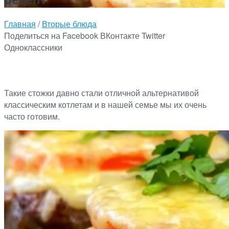
Главная
/
Вторые блюда
Поделиться на Facebook
ВКонтакте
Twitter
Одноклассники
Такие стожки давно стали отличной альтернативой
классическим котлетам и в нашей семье мы их очень
часто готовим.