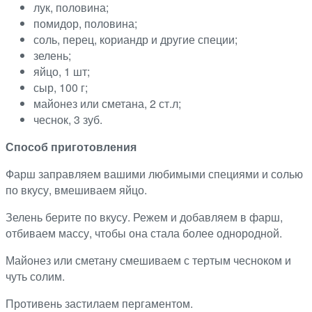
лук, половина;
помидор, половина;
соль, перец, кориандр и другие специи;
зелень;
яйцо, 1 шт;
сыр, 100 г;
майонез или сметана, 2 ст.л;
чеснок, 3 зуб.
Способ приготовления
Фарш заправляем вашими любимыми специями и солью
по вкусу, вмешиваем яйцо.
Зелень берите по вкусу. Режем и добавляем в фарш,
отбиваем массу, чтобы она стала более однородной.
Майонез или сметану смешиваем с тертым чесноком и
чуть солим.
Противень застилаем пергаментом.