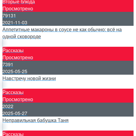
Вторые блюда
Просмотрено
79131
2021-11-03
Аппетитные макароны в соусе не как обычно: всё на
одной сковороде
Рассказы
Просмотрено
7391
2025-05-25
Навстречу новой жизни
Рассказы
Просмотрено
2022
2025-05-27
Неправильная бабушка Таня
Рассказы