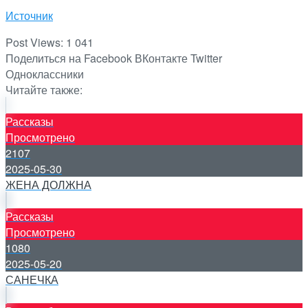
Источник
Post Views:
1 041
Поделиться на Facebook
ВКонтакте
Twitter
Одноклассники
Читайте также:
Рассказы
Просмотрено
2107
2025-05-30
ЖЕНА ДОЛЖНА
Рассказы
Просмотрено
1080
2025-05-20
САНЕЧКА