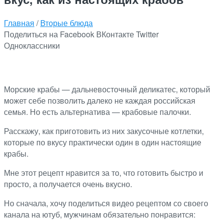
Главная
/
Вторые блюда
Поделиться на Facebook
ВКонтакте
Twitter
Одноклассники
Морские крабы — дальневосточный деликатес, который
может себе позволить далеко не каждая российская
семья. Но есть альтернатива — крабовые палочки.
Расскажу, как приготовить из них закусочные котлетки,
которые по вкусу практически один в один настоящие
крабы.
Мне этот рецепт нравится за то, что готовить быстро и
просто, а получается очень вкусно.
Но сначала, хочу поделиться видео рецептом со своего
канала на ютуб, мужчинам обязательно понравится: