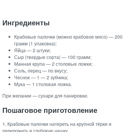
Ингредиенты
Крабовые палочки (можно крабовое мясо) — 200
грамм (1 упаковка);
Яйца — 2 штуки;
Сыр (твердые сорта) — 100 грамм;
Манная крупа — 2 столовые ложки;
Соль, перец — по вкусу;
Чеснок — 1 — 2 зубчика;
Мука — 1 столовая ложка.
При желании — сухари для панировки.
Пошаговое приготовление
1. Крабовые палочки натереть на крупной тёрке и
переложить в глубокую чашку.