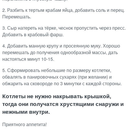
2. Разбить к тертым крабам яйца, добавить соль и перец.
Перемешать.
3. Сыр натереть на тёрке, чеснок пропустить через пресс.
Добавить в крабовый фарш.
4. Добавить манную крупу и просеянную муку. Хорошо
перемешать до получения однообразной массы, дать
настояться минут 10-15.
5. Сформировать небольшие по размеру котлетки,
обвалять в панировочных сухарях (при желании) и
обжарить на сковороде по 3 минутки с каждой стороны.
Котлеты не нужно накрывать крышкой,
тогда они получатся хрустящими снаружи и
нежными внутри.
Приятного аппетита!