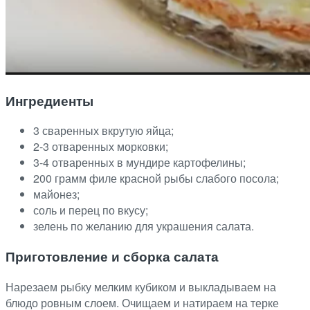
Ингредиенты
3 сваренных вкрутую яйца;
2-3 отваренных морковки;
3-4 отваренных в мундире картофелины;
200 грамм филе красной рыбы слабого посола;
майонез;
соль и перец по вкусу;
зелень по желанию для украшения салата.
Приготовление и сборка салата
Нарезаем рыбку мелким кубиком и выкладываем на
блюдо ровным слоем. Очищаем и натираем на терке