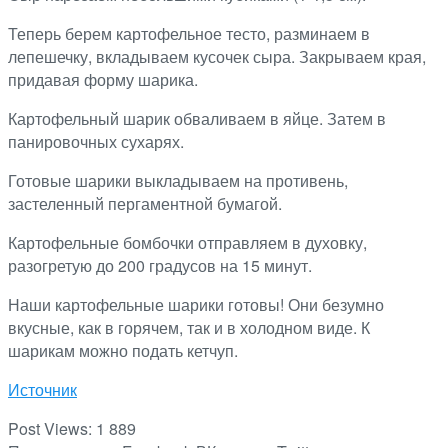
Теперь берем картофельное тесто, разминаем в
лепешечку, вкладываем кусочек сыра. Закрываем края,
придавая форму шарика.
Картофельный шарик обваливаем в яйце. Затем в
панировочных сухарях.
Готовые шарики выкладываем на противень,
застеленный пергаментной бумагой.
Картофельные бомбочки отправляем в духовку,
разогретую до 200 градусов на 15 минут.
Наши картофельные шарики готовы! Они безумно
вкусные, как в горячем, так и в холодном виде. К
шарикам можно подать кетчуп.
Источник
Post Views:
1 889