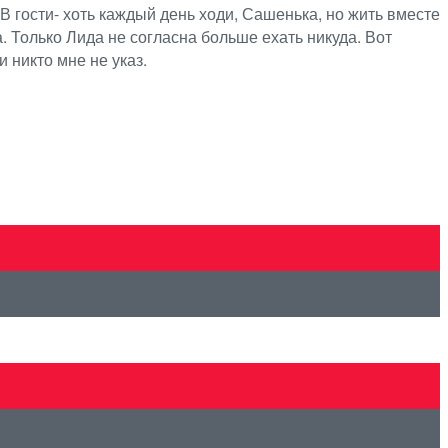
В гости- хоть каждый день ходи, Сашенька, но жить вместе
а. Только Лида не согласна больше ехать никуда. Вот
и никто мне не указ.