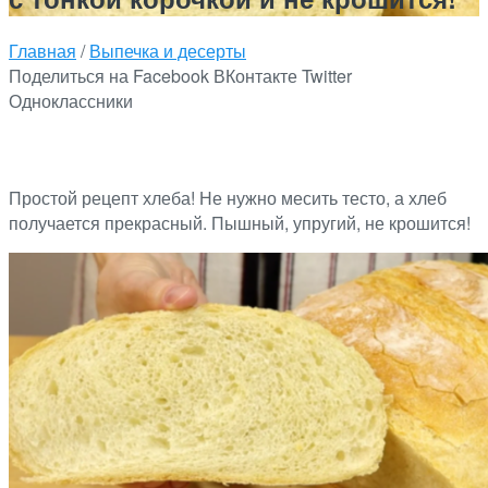
Главная
/
Выпечка и десерты
Поделиться на Facebook
ВКонтакте
Twitter
Одноклассники
Простой рецепт хлеба! Не нужно месить тесто, а хлеб
получается прекрасный. Пышный, упругий, не крошится!