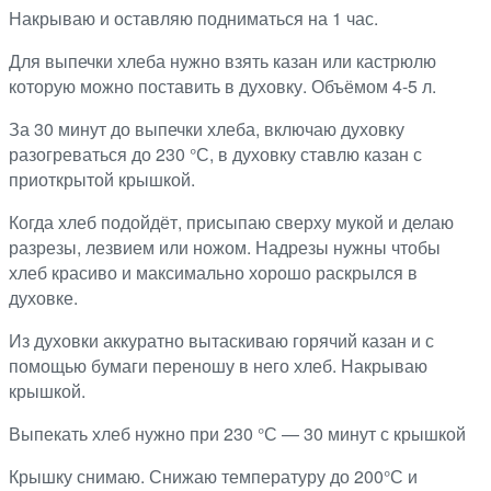
Накрываю и оставляю подниматься на 1 час.
Для выпечки хлеба нужно взять казан или кастрюлю
которую можно поставить в духовку. Объёмом 4-5 л.
За 30 минут до выпечки хлеба, включаю духовку
разогреваться до 230 °С, в духовку ставлю казан с
приоткрытой крышкой.
Когда хлеб подойдёт, присыпаю сверху мукой и делаю
разрезы, лезвием или ножом. Надрезы нужны чтобы
хлеб красиво и максимально хорошо раскрылся в
духовке.
Из духовки аккуратно вытаскиваю горячий казан и с
помощью бумаги переношу в него хлеб. Накрываю
крышкой.
Выпекать хлеб нужно при 230 °С — 30 минут с крышкой
Крышку снимаю. Снижаю температуру до 200°С и