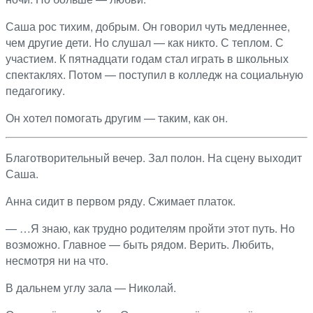
Саша рос тихим, добрым. Он говорил чуть медленнее,
чем другие дети. Но слушал — как никто. С теплом. С
участием. К пятнадцати годам стал играть в школьных
спектаклях. Потом — поступил в колледж на социальную
педагогику.
Он хотел помогать другим — таким, как он.
Благотворительный вечер. Зал полон. На сцену выходит
Саша.
Анна сидит в первом ряду. Сжимает платок.
— …Я знаю, как трудно родителям пройти этот путь. Но
возможно. Главное — быть рядом. Верить. Любить,
несмотря ни на что.
В дальнем углу зала — Николай.