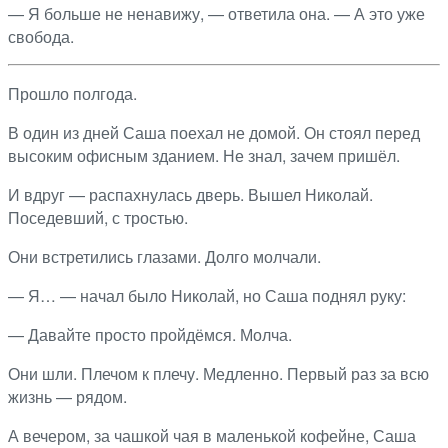
— Я больше не ненавижу, — ответила она. — А это уже
свобода.
Прошло полгода.
В один из дней Саша поехал не домой. Он стоял перед
высоким офисным зданием. Не знал, зачем пришёл.
И вдруг — распахнулась дверь. Вышел Николай.
Поседевший, с тростью.
Они встретились глазами. Долго молчали.
— Я… — начал было Николай, но Саша поднял руку:
— Давайте просто пройдёмся. Молча.
Они шли. Плечом к плечу. Медленно. Первый раз за всю
жизнь — рядом.
А вечером, за чашкой чая в маленькой кофейне, Саша