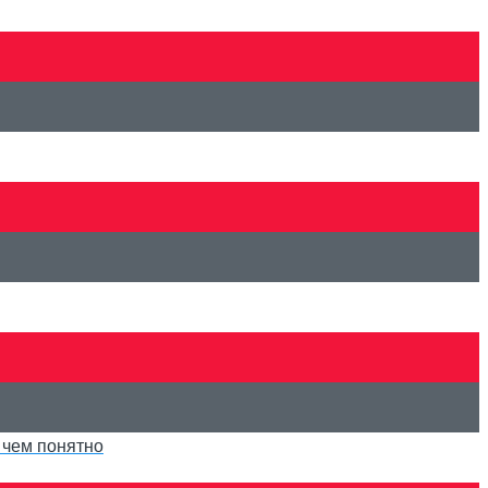
 чем понятно