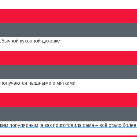
 обычной кухонной духовке
: получаются пышными и мягкими
аким популярным, а как приготовила сама – всё стало более