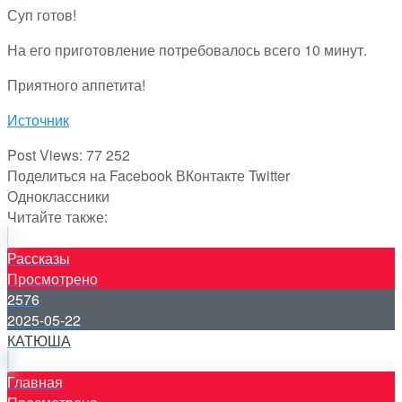
Суп готов!
На его приготовление потребовалось всего 10 минут.
Приятного аппетита!
Источник
Post Views:
77 252
Поделиться на Facebook
ВКонтакте
Twitter
Одноклассники
Читайте также:
Рассказы
Просмотрено
2576
2025-05-22
КАТЮША
Главная