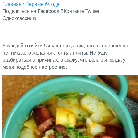
Главная
/
Первые блюда
Поделиться на Facebook
ВКонтакте
Twitter
Одноклассники
У каждой хозяйки бывают ситуации, когда совершенно
нет никакого желания стоять у плиты. Не буду
разбираться в причинах, а скажу, что делаю я, когда у
меня подобное настроение.