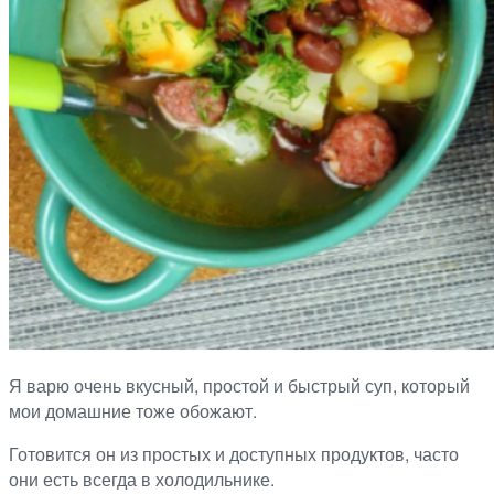
Я варю очень вкусный, простой и быстрый суп, который
мои домашние тоже обожают.
Готовится он из простых и доступных продуктов, часто
они есть всегда в холодильнике.