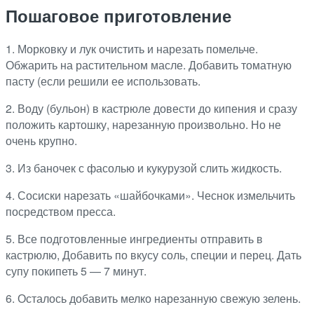
Пошаговое приготовление
1. Морковку и лук очистить и нарезать помельче.
Обжарить на растительном масле. Добавить томатную
пасту (если решили ее использовать.
2. Воду (бульон) в кастрюле довести до кипения и сразу
положить картошку, нарезанную произвольно. Но не
очень крупно.
3. Из баночек с фасолью и кукурузой слить жидкость.
4. Сосиски нарезать «шайбочками». Чеснок измельчить
посредством пресса.
5. Все подготовленные ингредиенты отправить в
кастрюлю, Добавить по вкусу соль, специи и перец. Дать
супу покипеть 5 — 7 минут.
6. Осталось добавить мелко нарезанную свежую зелень.