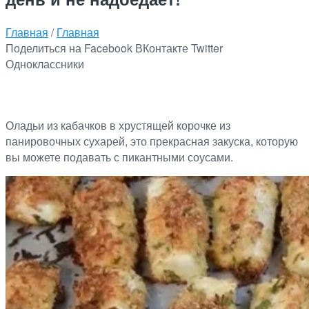
Главная
/
Главная
Поделиться на Facebook
ВКонтакте
Twitter
Одноклассники
Оладьи из кабачков в хрустящей корочке из
панировочных сухарей, это прекрасная закуска, которую
вы можете подавать с пикантными соусами.