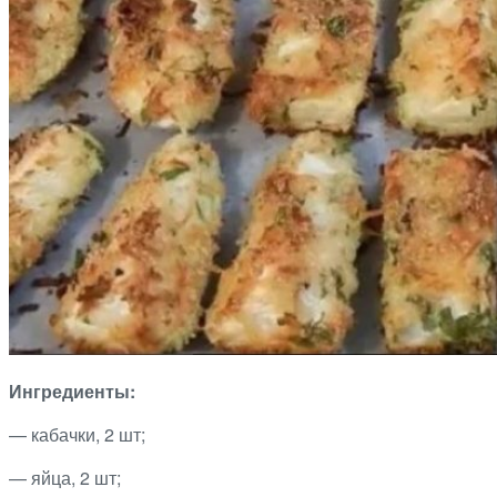
Ингредиенты:
— кабачки, 2 шт;
— яйца, 2 шт;