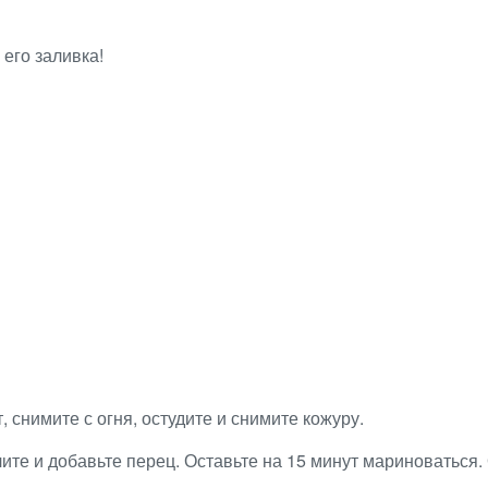
его заливка!
 снимите с огня, остудите и снимите кожуру.
лите и добавьте перец. Оставьте на 15 минут мариноваться.