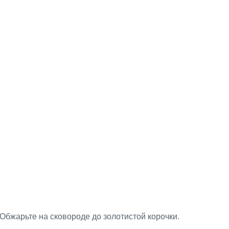
 Обжарьте на сковороде до золотистой корочки.