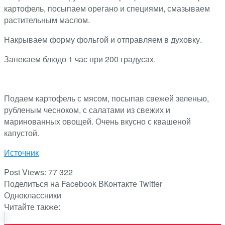
картофель, посыпаем орегано и специями, смазываем
растительным маслом.
Накрываем форму фольгой и отправляем в духовку.
Запекаем блюдо 1 час при 200 градусах.
Подаем картофель с мясом, посыпав свежей зеленью,
рубленым чесноком, с салатами из свежих и
маринованных овощей. Очень вкусно с квашеной
капустой.
Источник
Post Views:
77 322
Поделиться на Facebook
ВКонтакте
Twitter
Одноклассники
Читайте также: