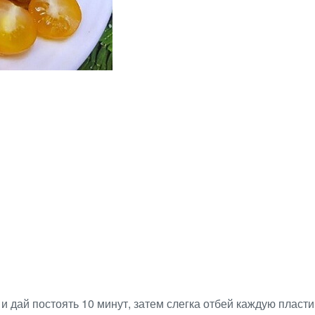
и дай постоять 10 минут, затем слегка отбей каждую плас