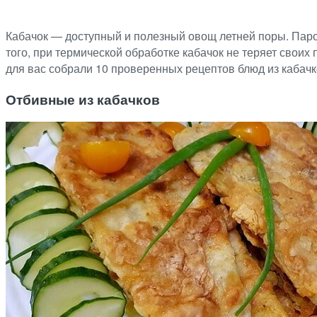
Кабачок — доступный и полезный овощ летней поры. Паро
того, при термической обработке кабачок не теряет своих
для вас собрали 10 проверенных рецептов блюд из кабачко
Отбивные из кабачков