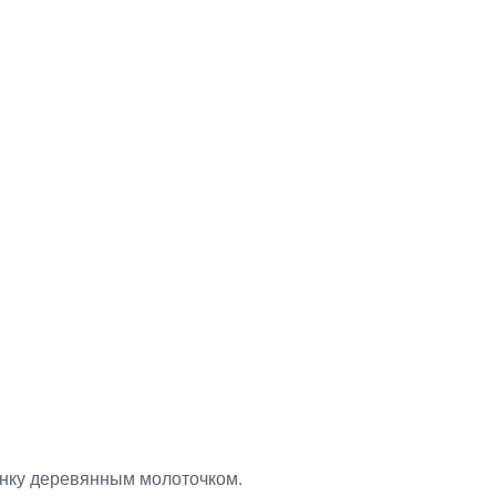
тинку деревянным молоточком.