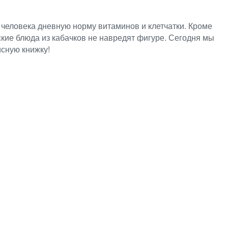
человека дневную норму витаминов и клетчатки. Кроме
ские блюда из кабачков не навредят фигуре. Сегодня мы
исную книжку!