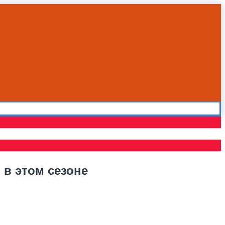
 в этом сезоне