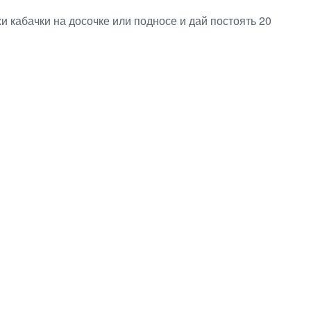
и кабачки на досочке или подносе и дай постоять 20