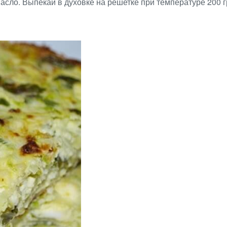
асло. Выпекай в духовке на решетке при температуре 200 г