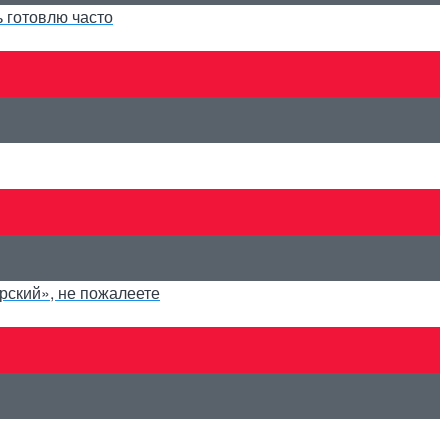
ь готовлю часто
рский», не пожалеете