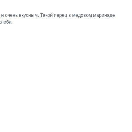
 и очень вкусным. Такой перец в медовом маринаде
хлеба.