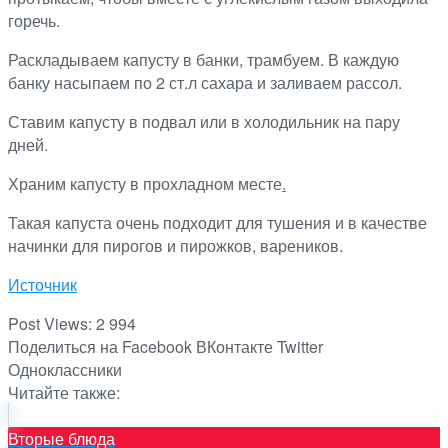
горечь.
Раскладываем капусту в банки, трамбуем. В каждую
банку насыпаем по 2 ст.л сахара и заливаем рассол.
Ставим капусту в подвал или в холодильник на пару
дней.
Храним капусту в прохладном месте
.
Такая капуста очень подходит для тушения и в качестве
начинки для пирогов и пирожков, вареников.
Источник
Post Views:
2 994
Поделиться на Facebook
ВКонтакте
Twitter
Одноклассники
Читайте также:
Вторые блюда