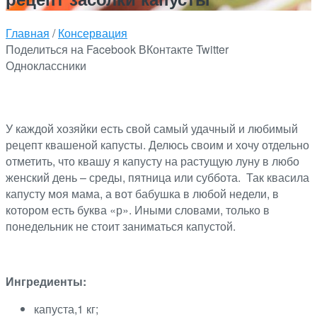
Главная
/
Консервация
Поделиться на Facebook
ВКонтакте
Twitter
Одноклассники
У каждой хозяйки есть свой самый удачный и любимый
рецепт квашеной капусты. Делюсь своим и хочу отдельно
отметить, что квашу я капусту на растущую луну в любо
женский день – среды, пятница или суббота. Так квасила
капусту моя мама, а вот бабушка в любой недели, в
котором есть буква «р». Иными словами, только в
понедельник не стоит заниматься капустой.
Ингредиенты:
капуста,1 кг;