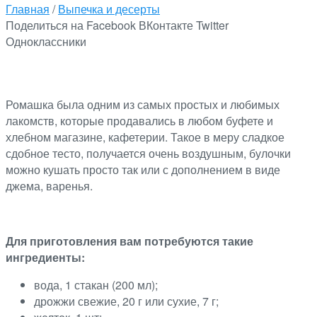
Главная
/
Выпечка и десерты
Поделиться на Facebook
ВКонтакте
Twitter
Одноклассники
Ромашка была одним из самых простых и любимых
лакомств, которые продавались в любом буфете и
хлебном магазине, кафетерии. Такое в меру сладкое
сдобное тесто, получается очень воздушным, булочки
можно кушать просто так или с дополнением в виде
джема, варенья.
Для приготовления вам потребуются такие
ингредиенты:
вода, 1 стакан (200 мл);
дрожжи свежие, 20 г или сухие, 7 г;