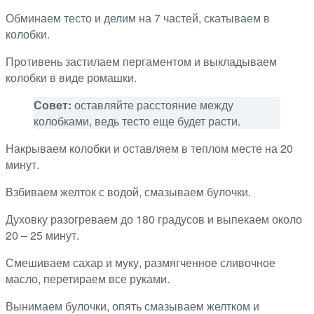
Обминаем тесто и делим на 7 частей, скатываем в
колобки.
Противень застилаем пергаментом и выкладываем
колобки в виде ромашки.
Совет:
оставляйте расстояние между
колобками, ведь тесто еще будет расти.
Накрываем колобки и оставляем в теплом месте на 20
минут.
Взбиваем желток с водой, смазываем булочки.
Духовку разогреваем до 180 градусов и выпекаем около
20 – 25 минут.
Смешиваем сахар и муку, размягченное сливочное
масло, перетираем все руками.
Вынимаем булочки, опять смазываем желтком и