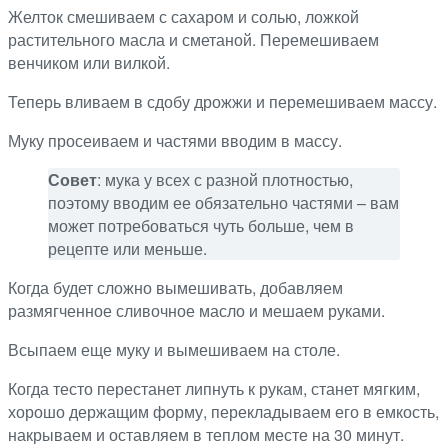
Желток смешиваем с сахаром и солью, ложкой
растительного масла и сметаной. Перемешиваем
венчиком или вилкой.
Теперь вливаем в сдобу дрожжи и перемешиваем массу.
Муку просеиваем и частями вводим в массу.
Совет
: мука у всех с разной плотностью,
поэтому вводим ее обязательно частями – вам
может потребоваться чуть больше, чем в
рецепте или меньше.
Когда будет сложно вымешивать, добавляем
размягченное сливочное масло и мешаем руками.
Всыпаем еще муку и вымешиваем на столе.
Когда тесто перестанет липнуть к рукам, станет мягким,
хорошо держащим форму, перекладываем его в емкость,
накрываем и оставляем в теплом месте на 30 минут.