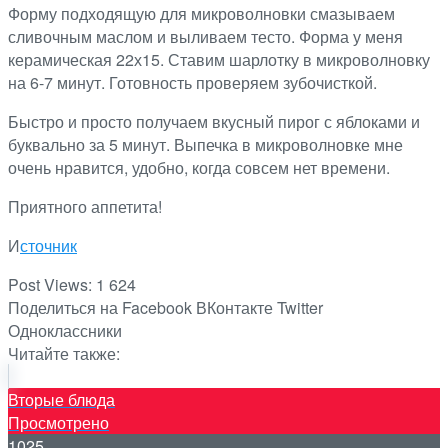
Форму подходящую для микроволновки смазываем
сливочным маслом и выливаем тесто. Форма у меня
керамическая 22х15. Ставим шарлотку в микроволновку
на 6-7 минут. Готовность проверяем зубочисткой.
Быстро и просто получаем вкусный пирог с яблоками и
буквально за 5 минут. Выпечка в микроволновке мне
очень нравится, удобно, когда совсем нет времени.
Приятного аппетита!
И
сточник
Post Views:
1 624
Поделиться на Facebook
ВКонтакте
Twitter
Одноклассники
Читайте также:
Вторые блюда
Просмотрено
1025