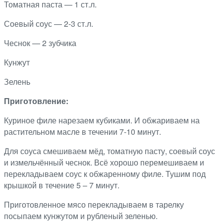
Томатная паста — 1 ст.л.
Соевый соус — 2-3 ст.л.
Чеснок — 2 зубчика
Кунжут
Зелень
Приготовление:
Куриное филе нарезаем кубиками. И обжариваем на
растительном масле в течении 7-10 минут.
Для соуса смешиваем мёд, томатную пасту, соевый соус
и измельчённый чеснок. Всё хорошо перемешиваем и
перекладываем соус к обжаренному филе. Тушим под
крышкой в течение 5 – 7 минут.
Приготовленное мясо перекладываем в тарелку
посыпаем кунжутом и рубленый зеленью.