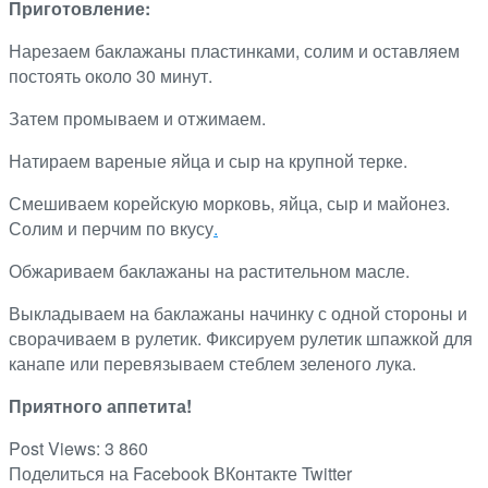
Приготовление:
Нарезаем баклажаны пластинками, солим и оставляем
постоять около 30 минут.
Затем промываем и отжимаем.
Натираем вареные яйца и сыр на крупной терке.
Смешиваем корейскую морковь, яйца, сыр и майонез.
Солим и перчим по вкусу
.
Обжариваем баклажаны на растительном масле.
Выкладываем на баклажаны начинку с одной стороны и
сворачиваем в рулетик. Фиксируем рулетик шпажкой для
канапе или перевязываем стеблем зеленого лука.
Приятного аппетита!
Post Views:
3 860
Поделиться на Facebook
ВКонтакте
Twitter