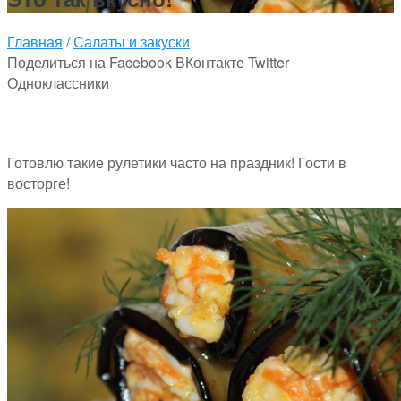
Главная
/
Салаты и закуски
Поделиться на Facebook
ВКонтакте
Twitter
Одноклассники
Готовлю такие рулетики часто на праздник! Гости в
восторге!