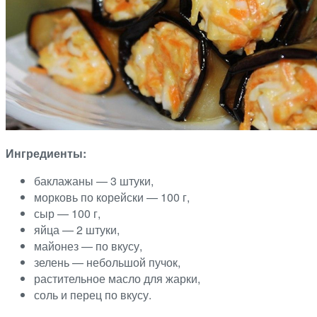
Ингредиенты:
баклажаны — 3 штуки,
морковь по корейски — 100 г,
сыр — 100 г,
яйца — 2 штуки,
майонез — по вкусу,
зелень — небольшой пучок,
растительное масло для жарки,
соль и перец по вкусу.