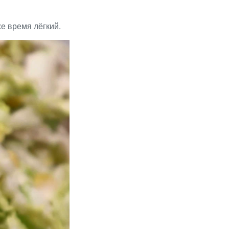
же время лёгкий.