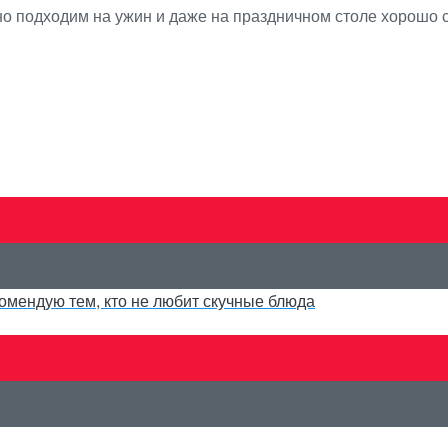
но подходим на ужин и даже на праздничном столе хорошо 
комендую тем, кто не любит скучные блюда