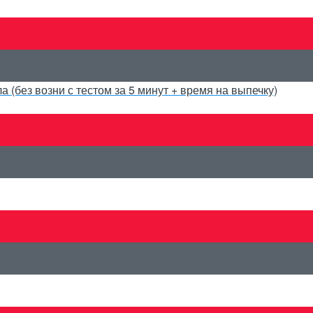
 (без возни с тестом за 5 минут + время на выпечку)