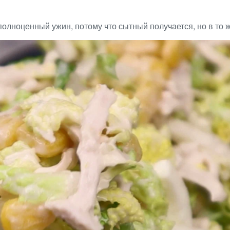
полноценный ужин, потому что сытный получается, но в то 