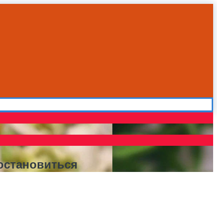
 остановиться