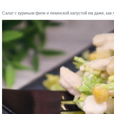
Салат с куриным филе и пекинской капустой ем даже, как 