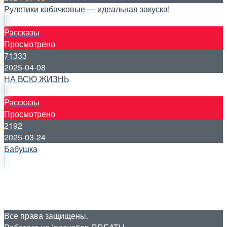
Рулетики кабачковые — идеальная закуска!
Рассказы
Просмотрено
71333
2025-04-08
НА ВСЮ ЖИЗНЬ
Рассказы
Просмотрено
2192
2025-03-24
Бабушка
Все права защищены.