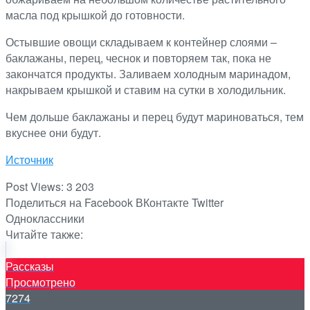
масла под крышкой до готовности.
Остывшие овощи складываем к контейнер слоями –
баклажаны, перец, чеснок и повторяем так, пока не
закончатся продукты. Заливаем холодным маринадом,
накрываем крышкой и ставим на сутки в холодильник.
Чем дольше баклажаны и перец будут мариноваться, тем
вкуснее они будут.
Источник
Post Views:
3 203
Поделиться на Facebook
ВКонтакте
Twitter
Одноклассники
Читайте также:
Рассказы
Просмотрено
7274