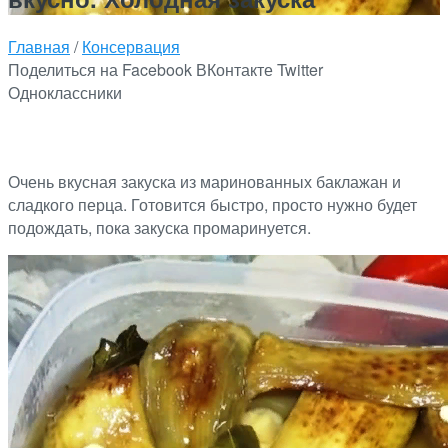
Главная
/
Консервация
Поделиться на Facebook
ВКонтакте
Twitter
Одноклассники
Очень вкусная закуска из маринованных баклажан и
сладкого перца. Готовится быстро, просто нужно будет
подождать, пока закуска промаринуется.