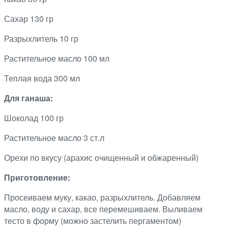
Сахар 130 гр
Разрыхлитель 10 гр
Растительное масло 100 мл
Теплая вода 300 мл
Для ганаша:
Шоколад 100 гр
Растительное масло 3 ст.л
Орехи по вкусу (арахис очищенный и обжаренный)
Приготовление:
Просеиваем муку, какао, разрыхлитель. Добавляем
масло, воду и сахар, все перемешиваем. Выливаем
тесто в форму (можно застелить пергаментом)