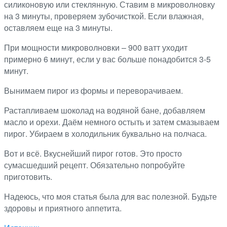
силиконовую или стеклянную. Ставим в микроволновку
на 3 минуты, проверяем зубочисткой. Если влажная,
оставляем еще на 3 минуты.
При мощности микроволновки – 900 ватт уходит
примерно 6 минут, если у вас больше понадобится 3-5
минут.
Вынимаем пирог из формы и переворачиваем.
Растапливаем шоколад на водяной бане, добавляем
масло и орехи. Даём немного остыть и затем смазываем
пирог. Убираем в холодильник буквально на полчаса.
Вот и всё. Вкуснейший пирог готов. Это просто
сумасшедший рецепт. Обязательно попробуйте
приготовить.
Надеюсь, что моя статья была для вас полезной. Будьте
здоровы и приятного аппетита.