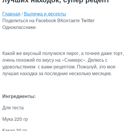
Главная
/
Выпечка и десерты
Поделиться на Facebook
ВКонтакте
Twitter
Одноклассники
Какой же вкусный получился пирог, а точнее даже торт,
очень похожий по вкусу на «Сникерс». Делюсь с
удовольствием с вами рецептом. Пожалуй, это моя
лучшая находка за последние несколько месяцев.
Ингредиенты:
Для теста
Мука 220 гр
Какао 30 гр