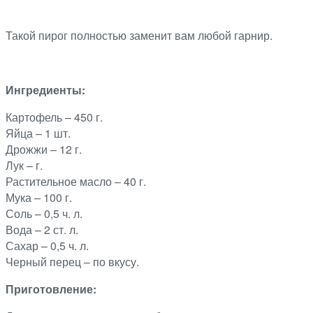
Такой пирог полностью заменит вам любой гарнир.
Ингредиенты:
Картофель – 450 г.
Яйца – 1 шт.
Дрожжи – 12 г.
Лук – г.
Растительное масло – 40 г.
Мука – 100 г.
Соль – 0,5 ч. л.
Вода – 2 ст. л.
Сахар – 0,5 ч. л.
Черный перец – по вкусу.
Приготовление: