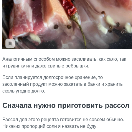
Аналогичным способом можно засаливать, как сало, так
и грудинку или даже свиные ребрышки.
Если планируется долгосрочное хранение, то
засоленный продукт можно закатать в банки и хранить
сколь угодно долго.
Сначала нужно приготовить рассол
Рассол для этого рецепта готовится не совсем обычно.
Никаких пропорций соли я назвать не буду.