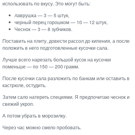
использовать по вкусу. Это могут быть:
лаврушка — 3 — 5 штук,
черный перец горошком — 10 — 12 штук,
Чеснок — 3 — 8 зубчиков.
Поставить на плиту, довести рассол до кипения, а после
положить в него подготовленные кусочки сала.
Лучше всего нарезать большой кусок на кусочки
поменьше — по 150 — 200 грамм.
После кусочки сала разложить по банкам или оставить в
кастрюле, остудить.
Затем сало натереть специями. Я предпочитаю чеснок и
свежий укроп.
А потом убрать в морозилку.
Через час можно смело пробовать.