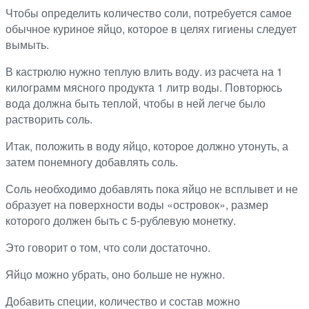
Чтобы определить количество соли, потребуется самое
обычное куриное яйцо, которое в целях гигиены следует
вымыть.
В кастрюлю нужно теплую влить воду. из расчета на 1
килограмм мясного продукта 1 литр воды. Повторюсь
вода должна быть теплой, чтобы в ней легче было
растворить соль.
Итак, положить в воду яйцо, которое должно утонуть, а
затем понемногу добавлять соль.
Соль необходимо добавлять пока яйцо не всплывет и не
образует на поверхности воды «островок», размер
которого должен быть с 5-рублевую монетку.
Это говорит о том, что соли достаточно.
Яйцо можно убрать, оно больше не нужно.
Добавить специи, количество и состав можно