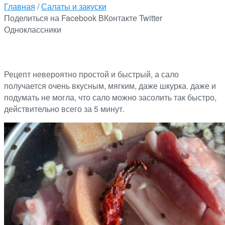
Главная
/
Салаты и закуски
Поделиться на Facebook
ВКонтакте
Twitter
Одноклассники
Рецепт невероятно простой и быстрый, а сало
получается очень вкусным, мягким, даже шкурка. даже и
подумать не могла, что сало можно засолить так быстро,
действительно всего за 5 минут.