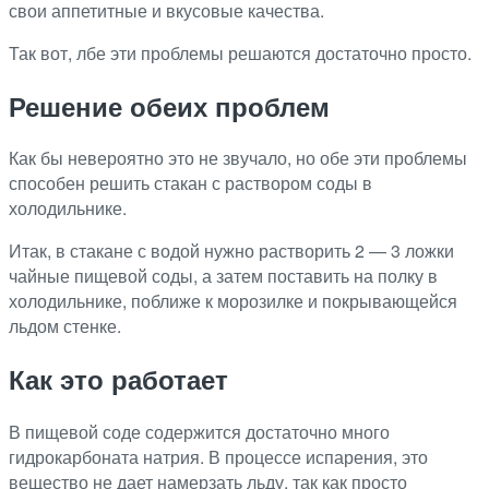
свои аппетитные и вкусовые качества.
Так вот, лбе эти проблемы решаются достаточно просто.
Решение обеих проблем
Как бы невероятно это не звучало, но обе эти проблемы
способен решить стакан с раствором соды в
холодильнике.
Итак, в стакане с водой нужно растворить 2 — 3 ложки
чайные пищевой соды, а затем поставить на полку в
холодильнике, поближе к морозилке и покрывающейся
льдом стенке.
Как это работает
В пищевой соде содержится достаточно много
гидрокарбоната натрия. В процессе испарения, это
вещество не дает намерзать льду, так как просто