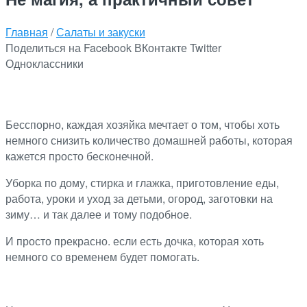
Главная
/
Салаты и закуски
Поделиться на Facebook
ВКонтакте
Twitter
Одноклассники
Бесспорно, каждая хозяйка мечтает о том, чтобы хоть
немного снизить количество домашней работы, которая
кажется просто бесконечной.
Уборка по дому, стирка и глажка, приготовление еды,
работа, уроки и уход за детьми, огород, заготовки на
зиму… и так далее и тому подобное.
И просто прекрасно. если есть дочка, которая хоть
немного со временем будет помогать.