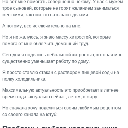
Но вот мне помогать совершенно некому. У нас с мужем
трое сыновей, которые не горят желанием заниматься
женскими, как они это называют делами.
А потому, все исключительно на мне.
Но я не жалуюсь, я знаю массу хитростей, которые
помогают мне облегчить домашний труд.
Сегодня я поделюсь небольшой хитростью, которая мне
существенно уменьшает работу по дому.
Я просто ставлю стакан с раствором пищевой соды на
полку холодильника.
Максимальную актуальность это приобретает в летнее
время года. актуально сейчас, летом, в жару.
Но сначала хочу поделиться своим любимым рецептом
со своего канала на ютуб:
Проблемы любого холодильника