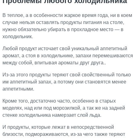
В теплое, а в особенности жаркое время года, ни в коем
случае нельзя оставлять продукты питания на столе,
нужно обязательно убирать в прохладное место — в
холодильник.
Любой продукт источает свой уникальный аппетитный
аромат, а стоя в холодильнике, запахи перемешиваются
между собой, впитывая ароматы друг друга..
Из-за этого продукты теряют свой свойственный только
им аппетитный запах, а потому они становятся менее
аппетитными.
Кроме того, достаточно часто, особенно в старых
моделях, над или под морозилкой, а так же на задней
стенке холодильника намерзает слой льда.
И продукты, которые лежат в непосредственной
близости, подмораживаются, из-за чего также теряют