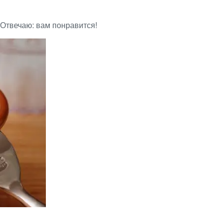
) Отвечаю: вам понравится!